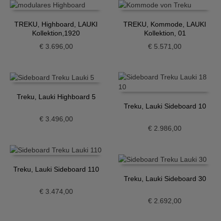
TREKU, Highboard, LAUKI
TREKU, Kommode, LAUKI
Kollektion,1920
Kollektion, 01
€
3.696,00
€
5.571,00
Treku, Lauki Highboard 5
Treku, Lauki Sideboard 10
€
3.496,00
€
2.986,00
Treku, Lauki Sideboard 110
Treku, Lauki Sideboard 30
€
3.474,00
€
2.692,00