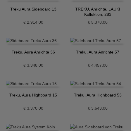
Treku Aura Sideboard 13
TREKU, Anrichte, LAUKI
Kollektion, 283
€
2.914,00
€
5.378,00
Treku, Aura Anrichte 36
Treku, Aura Anrichte 57
€
3.348,00
€
4.457,00
Treku, Aura Highboard 15
Treku, Aura Highboard 53
€
3.370,00
€
3.643,00