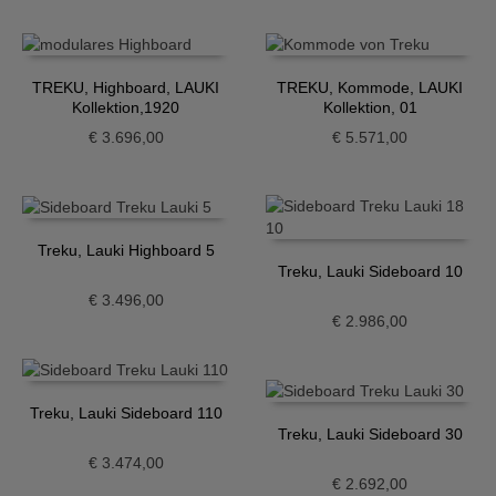
TREKU, Highboard, LAUKI
TREKU, Kommode, LAUKI
Kollektion,1920
Kollektion, 01
€
3.696,00
€
5.571,00
Treku, Lauki Highboard 5
Treku, Lauki Sideboard 10
€
3.496,00
€
2.986,00
Treku, Lauki Sideboard 110
Treku, Lauki Sideboard 30
€
3.474,00
€
2.692,00