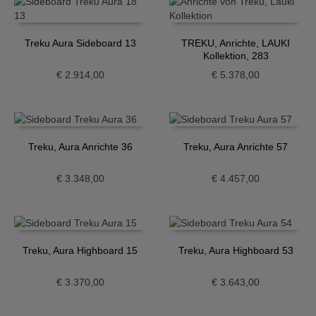
Treku Aura Sideboard 13
TREKU, Anrichte, LAUKI
Kollektion, 283
€
2.914,00
€
5.378,00
Treku, Aura Anrichte 36
Treku, Aura Anrichte 57
€
3.348,00
€
4.457,00
Treku, Aura Highboard 15
Treku, Aura Highboard 53
€
3.370,00
€
3.643,00