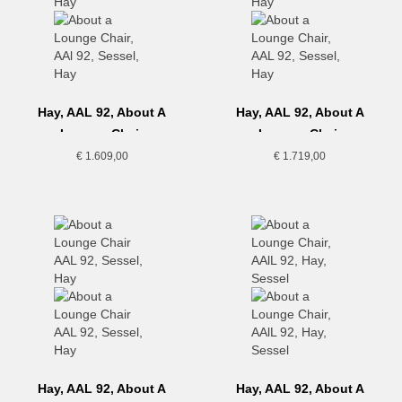
Hay, AAL 92, About A
Hay, AAL 92, About A
Lounge Chair
Lounge Chair
€
1.609,00
€
1.719,00
Hay, AAL 92, About A
Hay, AAL 92, About A