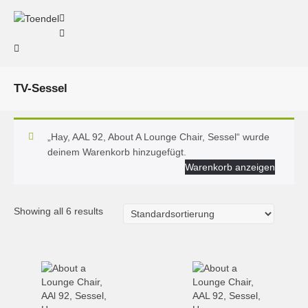
TV-Sessel
„Hay, AAL 92, About A Lounge Chair, Sessel“ wurde
deinem Warenkorb hinzugefügt.
Warenkorb anzeigen
Showing all 6 results