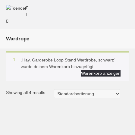
Wardrope
„Hay, Garderobe Loop Stand Wardrobe, schwarz“
wurde deinem Warenkorb hinzugefügt.
Warenkorb anzeigen
Showing all 4 results