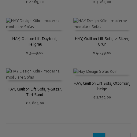
€
2.169,00
€
3.760,00
HAY, Quilton Lift Daybed,
HAY, Quilton Lift Sofa, 2-Sitzer,
Hellgrau
Grün
€
3.119,00
€
4.099,00
HAY, Quilton Lift Sofa, Ottoman,
beige
HAY, Quilton Lift Sofa, 3-Sitzer,
Turf Sand
€
1.750,00
€
4.809,00