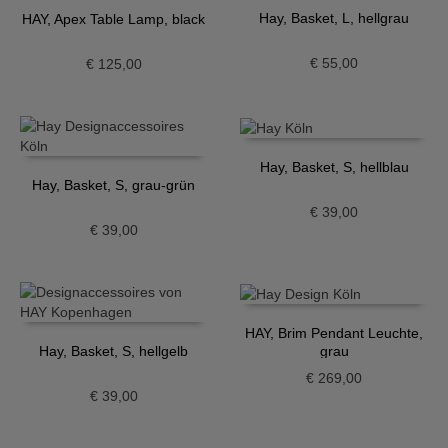
Hay, Basket, L, hellgrau
HAY, Apex Table Lamp, black
€
55,00
€
125,00
Hay, Basket, S, hellblau
Hay, Basket, S, grau-grün
€
39,00
€
39,00
HAY, Brim Pendant Leuchte,
grau
Hay, Basket, S, hellgelb
€
269,00
€
39,00