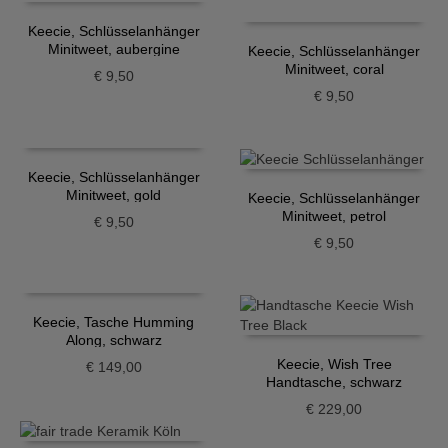
Keecie, Schlüsselanhänger
Minitweet, aubergine
Keecie, Schlüsselanhänger
Minitweet, coral
€
9,50
€
9,50
Keecie, Schlüsselanhänger
Minitweet, gold
Keecie, Schlüsselanhänger
Minitweet, petrol
€
9,50
€
9,50
Keecie, Tasche Humming
Along, schwarz
Keecie, Wish Tree
€
149,00
Handtasche, schwarz
€
229,00