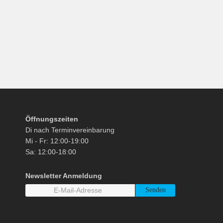
Öffnungszeiten
Di nach Terminvereinbarung
Mi - Fr: 12:00-19:00
Sa: 12:00-18:00
Newsletter Anmeldung