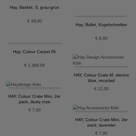
Hay, Basket, S, grau-grün
€
39,00
Hay, Bullet, Kugelschreiber
€
8,00
Hay, Colour Carpet 05
€
1.399,00
HAY, Colour Crate M, electric
blue, recycled
€
12,00
HAY, Colour Crate Mini, 2er
pack, dusty rose
€
7,00
HAY, Colour Crate Mini, 2er
pack, lavender
€
7,00