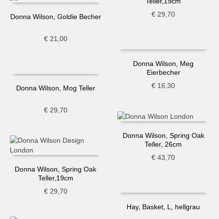
Teller,19cm
€
29,70
Donna Wilson, Goldie Becher
€
21,00
Donna Wilson, Meg
Eierbecher
€
16,30
Donna Wilson, Mog Teller
€
29,70
Donna Wilson, Spring Oak
Teller, 26cm
€
43,70
Donna Wilson, Spring Oak
Teller,19cm
€
29,70
Hay, Basket, L, hellgrau