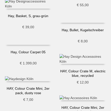
€
55,00
Hay, Basket, S, grau-grün
€
39,00
Hay, Bullet, Kugelschreiber
€
8,00
Hay, Colour Carpet 05
€
1.399,00
HAY, Colour Crate M, electric
blue, recycled
€
12,00
HAY, Colour Crate Mini, 2er
pack, dusty rose
€
7,00
HAY, Colour Crate Mini, 2er