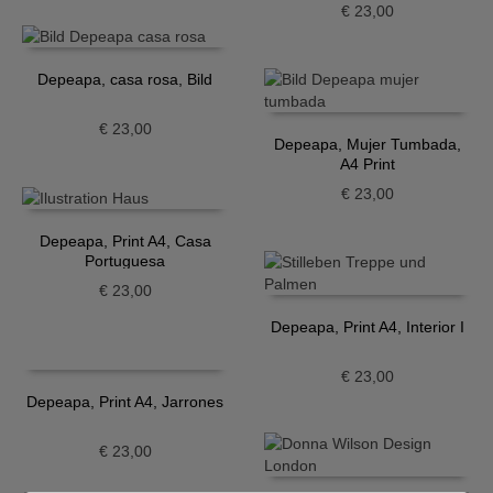
€
23,00
Depeapa, casa rosa, Bild
€
23,00
Depeapa, Mujer Tumbada,
A4 Print
€
23,00
Depeapa, Print A4, Casa
Portuguesa
€
23,00
Depeapa, Print A4, Interior I
€
23,00
Depeapa, Print A4, Jarrones
€
23,00