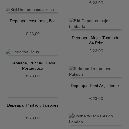
€
23,00
Depeapa, casa rosa, Bild
€
23,00
Depeapa, Mujer Tumbada,
A4 Print
€
23,00
Depeapa, Print A4, Casa
Portuguesa
€
23,00
Depeapa, Print A4, Interior I
€
23,00
Depeapa, Print A4, Jarrones
€
23,00