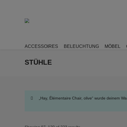
ACCESSOIRES
BELEUCHTUNG
MÖBEL
STÜHLE
„Hay, Élémentaire Chair, olive“ wurde deinem Wa