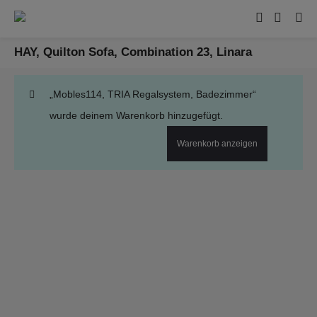
HAY, Quilton Sofa, Combination 23, Linara
„Mobles114, TRIA Regalsystem, Badezimmer“
wurde deinem Warenkorb hinzugefügt.
Warenkorb anzeigen