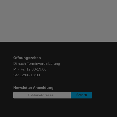
€
719,00
Öffnungszeiten
Di nach Terminvereinbarung
Mi - Fr: 12:00-19:00
Sa: 12:00-18:00
Newsletter Anmeldung