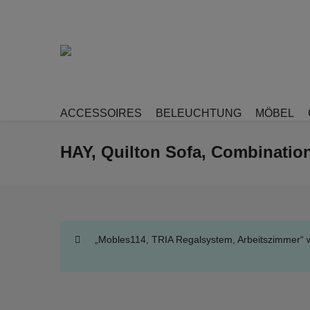
ACCESSOIRES
BELEUCHTUNG
MÖBEL
HAY, Quilton Sofa, Combination
„Mobles114, TRIA Regalsystem, Arbeitszimmer“ 