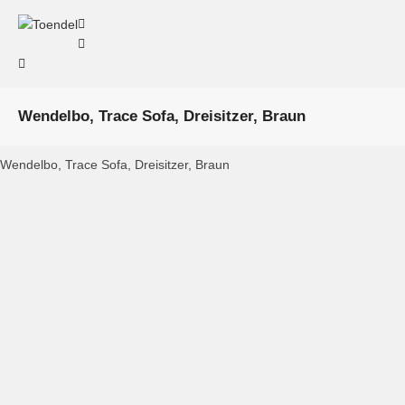
Wendelbo, Trace Sofa, Dreisitzer, Braun
Wendelbo, Trace Sofa, Dreisitzer, Braun
Wendelbo, Trace Sofa, 3-Sitzer