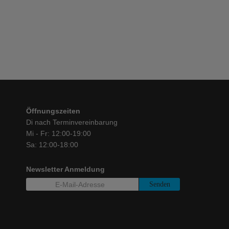
€
479,00
Öffnungszeiten
Di nach Terminvereinbarung
Mi - Fr: 12:00-19:00
Sa: 12:00-18:00
Newsletter Anmeldung