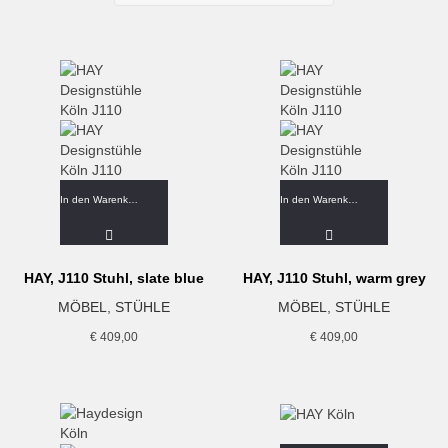
In den Warenkorb
In den Warenkorb
HAY, J110 Stuhl, slate blue
HAY, J110 Stuhl, warm grey
MÖBEL
,
STÜHLE
MÖBEL
,
STÜHLE
€
409,00
€
409,00