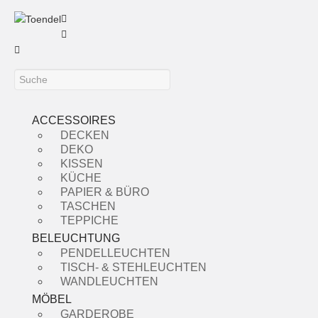
ACCESSOIRES
DECKEN
DEKO
KISSEN
KÜCHE
PAPIER & BÜRO
TASCHEN
TEPPICHE
BELEUCHTUNG
PENDELLEUCHTEN
TISCH- & STEHLEUCHTEN
WANDLEUCHTEN
MÖBEL
GARDEROBE