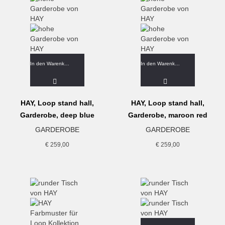
In den Warenkorb
In den Warenkorb
HAY, Loop stand hall,
HAY, Loop stand hall,
Garderobe, deep blue
Garderobe, maroon red
GARDEROBE
GARDEROBE
€
259,00
€
259,00