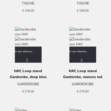
TISCHE
TISCHE
€
249,00
€
249,00
In den Warenkorb
In den Warenkorb
HAY, Loop stand
HAY, Loop stand
Garderobe, deep blue
Garderobe, maroon red
GARDEROBE
GARDEROBE
€
279,00
€
279,00