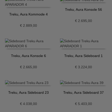
Treku, Aura Konsole 56
Treku, Aura Kommode 4
€
2.695,00
€
2.889,00
Treku, Aura Konsole 6
Treku, Aura Sideboard 1
€
2.665,00
€
3.224,00
Treku, Aura Sideboard 23
Treku, Aura Sideboard 37
€
4.038,00
€
5.403,00