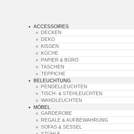
ACCESSOIRES
DECKEN
DEKO
KISSEN
KÜCHE
PAPIER & BÜRO
TASCHEN
TEPPICHE
BELEUCHTUNG
PENDELLEUCHTEN
TISCH- & STEHLEUCHTEN
WANDLEUCHTEN
MÖBEL
GARDEROBE
REGALE & AUFBEWAHRUNG
SOFAS & SESSEL
STÜHLE