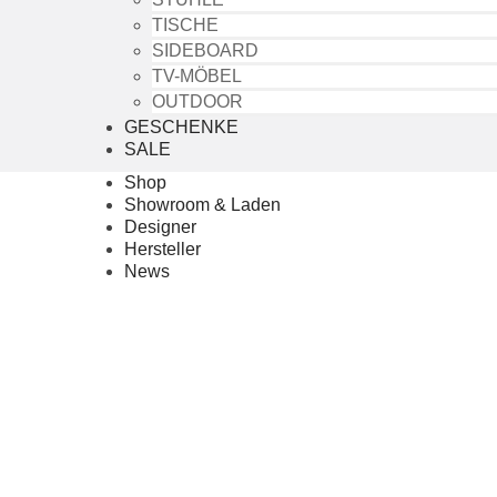
TISCHE
SIDEBOARD
TV-MÖBEL
OUTDOOR
GESCHENKE
SALE
Shop
Showroom & Laden
Designer
Hersteller
News