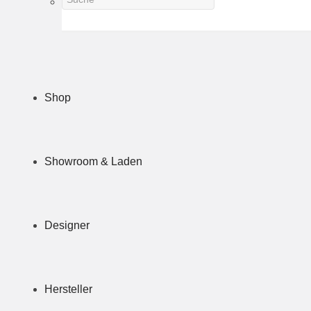
Shop
Showroom & Laden
Designer
Hersteller