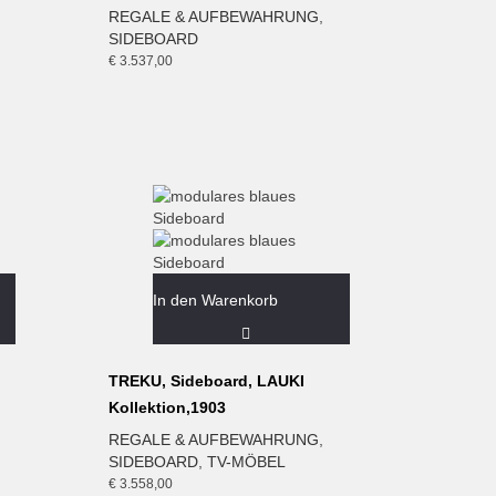
REGALE & AUFBEWAHRUNG
,
SIDEBOARD
€
3.537,00
In den Warenkorb
TREKU, Sideboard, LAUKI
Kollektion,1903
REGALE & AUFBEWAHRUNG
,
SIDEBOARD
,
TV-MÖBEL
€
3.558,00