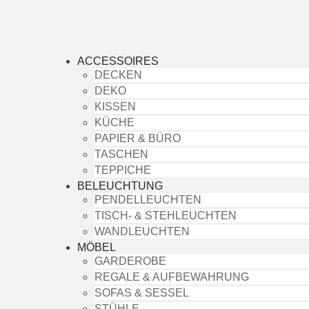
ACCESSOIRES
DECKEN
DEKO
KISSEN
KÜCHE
PAPIER & BÜRO
TASCHEN
TEPPICHE
BELEUCHTUNG
PENDELLEUCHTEN
TISCH- & STEHLEUCHTEN
WANDLEUCHTEN
MÖBEL
GARDEROBE
REGALE & AUFBEWAHRUNG
SOFAS & SESSEL
STÜHLE