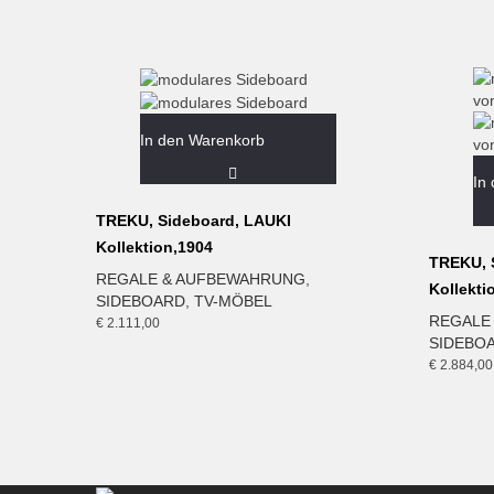
In den Warenkorb
In
TREKU, Sideboard, LAUKI
Kollektion,1904
TREKU, 
REGALE & AUFBEWAHRUNG
,
Kollekti
SIDEBOARD
,
TV-MÖBEL
REGALE
€
2.111,00
SIDEBO
€
2.884,00