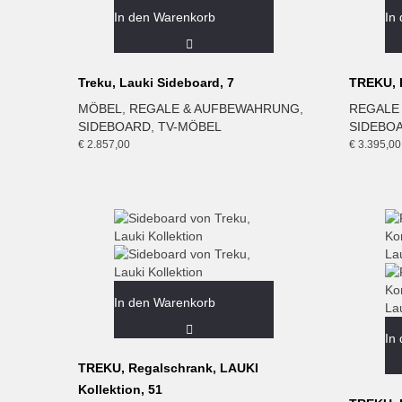
In den Warenkorb
In
Treku, Lauki Sideboard, 7
TREKU, 
MÖBEL
,
REGALE & AUFBEWAHRUNG
,
REGALE
SIDEBOARD
,
TV-MÖBEL
SIDEBO
€
2.857,00
€
3.395,00
In den Warenkorb
In
TREKU, Regalschrank, LAUKI
Kollektion, 51