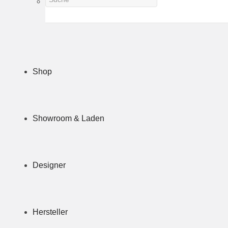
Shop
Showroom & Laden
Designer
Hersteller