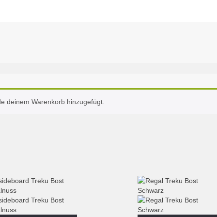
de deinem Warenkorb hinzugefügt.