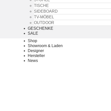
TISCHE
SIDEBOARD
TV-MÖBEL
OUTDOOR
GESCHENKE
SALE
Shop
Showroom & Laden
Designer
Hersteller
News