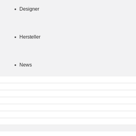
Designer
Hersteller
News