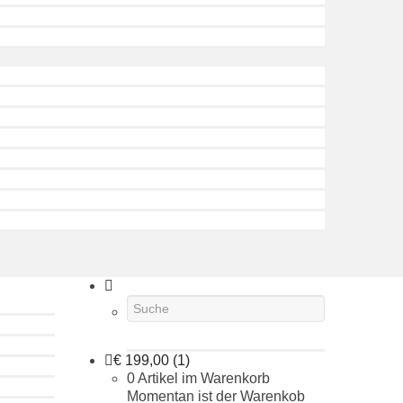
€
199,00
(1)
0 Artikel im Warenkorb
Momentan ist der Warenkob