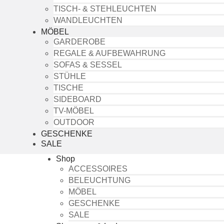
TISCH- & STEHLEUCHTEN
WANDLEUCHTEN
MÖBEL
GARDEROBE
REGALE & AUFBEWAHRUNG
SOFAS & SESSEL
STÜHLE
TISCHE
SIDEBOARD
TV-MÖBEL
OUTDOOR
GESCHENKE
SALE
Shop
ACCESSOIRES
BELEUCHTUNG
MÖBEL
GESCHENKE
SALE