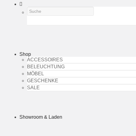
Shop
ACCESSOIRES
BELEUCHTUNG
MÖBEL
GESCHENKE
SALE
Showroom & Laden