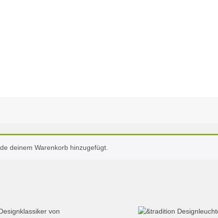
rde deinem Warenkorb hinzugefügt.