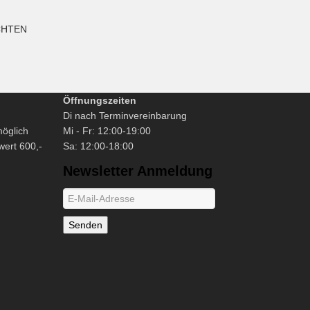
CHTEN
Öffnungszeiten
Di nach Terminvereinbarung
möglich
Mi - Fr: 12:00-19:00
wert 600,-
Sa: 12:00-18:00
Newsletter Anmeldung