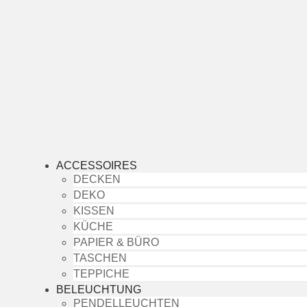
ACCESSOIRES
DECKEN
DEKO
KISSEN
KÜCHE
PAPIER & BÜRO
TASCHEN
TEPPICHE
BELEUCHTUNG
PENDELLEUCHTEN