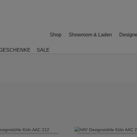
Shop
Showroom & Laden
Designe
GESCHENKE
SALE