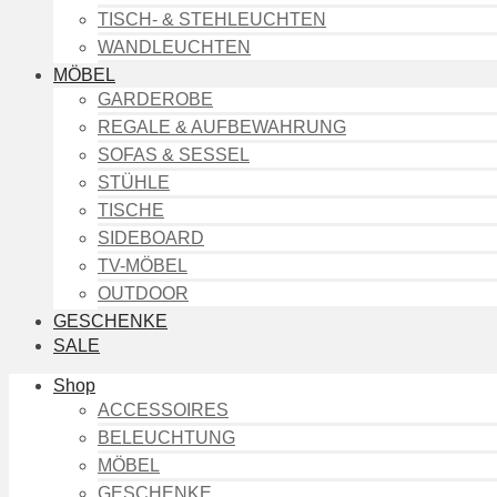
TISCH- & STEHLEUCHTEN
WANDLEUCHTEN
MÖBEL
GARDEROBE
REGALE & AUFBEWAHRUNG
SOFAS & SESSEL
STÜHLE
TISCHE
SIDEBOARD
TV-MÖBEL
OUTDOOR
GESCHENKE
SALE
Shop
ACCESSOIRES
BELEUCHTUNG
MÖBEL
GESCHENKE