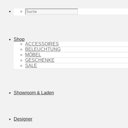
Shop
ACCESSOIRES
BELEUCHTUNG
MÖBEL
GESCHENKE
SALE
Showroom & Laden
Designer