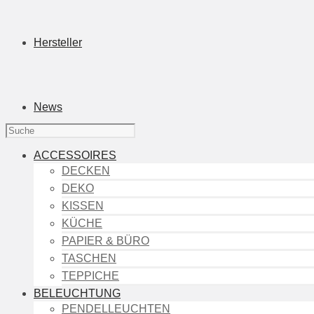
Hersteller
News
ACCESSOIRES
DECKEN
DEKO
KISSEN
KÜCHE
PAPIER & BÜRO
TASCHEN
TEPPICHE
BELEUCHTUNG
PENDELLEUCHTEN