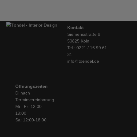
Kontakt
Siemensstraße 9
50825 Köln
Tel.: 0221 / 16 99 61
31
info@toendel.de
Öffnungszeiten
Di nach
Terminvereinbarung
Mi - Fr: 12:00-
19:00
Sa: 12:00-18:00