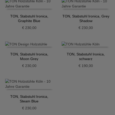
TON, Stabstuhl Ironica,
TON, Stabstuhl Ironica, Grey
Graphite Blue
Shadow
€
230,00
€
230,00
TON, Stabstuhl Ironica,
TON, Stabstuhl Ironica,
Moon Grey
schwarz
€
230,00
€
190,00
TON, Stabstuhl Ironica,
Steam Blue
€
230,00