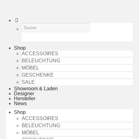
Shop
ACCESSOIRES
BELEUCHTUNG
MÖBEL
GESCHENKE
SALE
Showroom & Laden
Designer
Hersteller
News
Shop
ACCESSOIRES
BELEUCHTUNG
MÖBEL