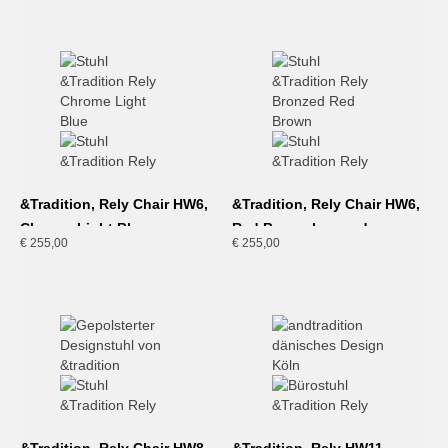
&Tradition, Rely Chair HW6,
&Tradition, Rely Chair HW6,
Chrome Light Blue
Red Brown-bronzed
€
255,00
€
255,00