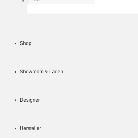
Shop
Showroom & Laden
Designer
Hersteller