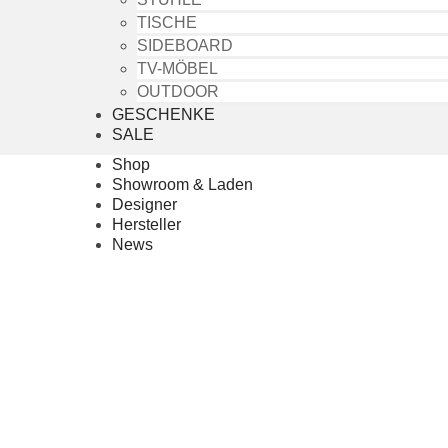
TISCHE
SIDEBOARD
TV-MÖBEL
OUTDOOR
GESCHENKE
SALE
Shop
Showroom & Laden
Designer
Hersteller
News