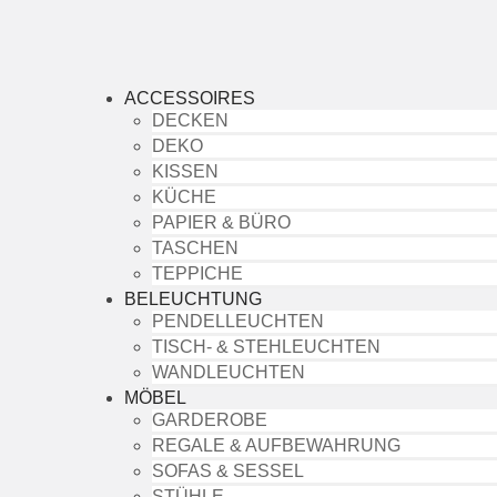
ACCESSOIRES
DECKEN
DEKO
KISSEN
KÜCHE
PAPIER & BÜRO
TASCHEN
TEPPICHE
BELEUCHTUNG
PENDELLEUCHTEN
TISCH- & STEHLEUCHTEN
WANDLEUCHTEN
MÖBEL
GARDEROBE
REGALE & AUFBEWAHRUNG
SOFAS & SESSEL
STÜHLE