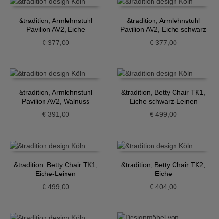
&tradition, Armlehnstuhl
&tradition, Armlehnstuhl
Pavilion AV2, Eiche
Pavilion AV2, Eiche schwarz
€
377,00
€
377,00
&tradition, Armlehnstuhl
&tradition, Betty Chair TK1,
Pavilion AV2, Walnuss
Eiche schwarz-Leinen
€
391,00
€
499,00
&tradition, Betty Chair TK1,
&tradition, Betty Chair TK2,
Eiche-Leinen
Eiche
€
499,00
€
404,00