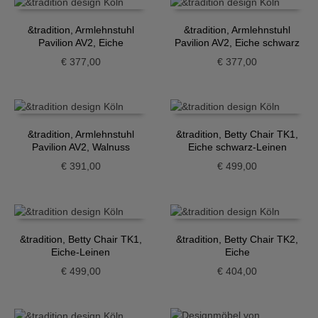
&tradition, Armlehnstuhl
&tradition, Armlehnstuhl
Pavilion AV2, Eiche
Pavilion AV2, Eiche schwarz
€
377,00
€
377,00
&tradition, Armlehnstuhl
&tradition, Betty Chair TK1,
Pavilion AV2, Walnuss
Eiche schwarz-Leinen
€
391,00
€
499,00
&tradition, Betty Chair TK1,
&tradition, Betty Chair TK2,
Eiche-Leinen
Eiche
€
499,00
€
404,00