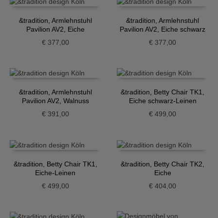
&tradition, Armlehnstuhl
&tradition, Armlehnstuhl
Pavilion AV2, Eiche
Pavilion AV2, Eiche schwarz
€
377,00
€
377,00
&tradition, Armlehnstuhl
&tradition, Betty Chair TK1,
Pavilion AV2, Walnuss
Eiche schwarz-Leinen
€
391,00
€
499,00
&tradition, Betty Chair TK1,
&tradition, Betty Chair TK2,
Eiche-Leinen
Eiche
€
499,00
€
404,00