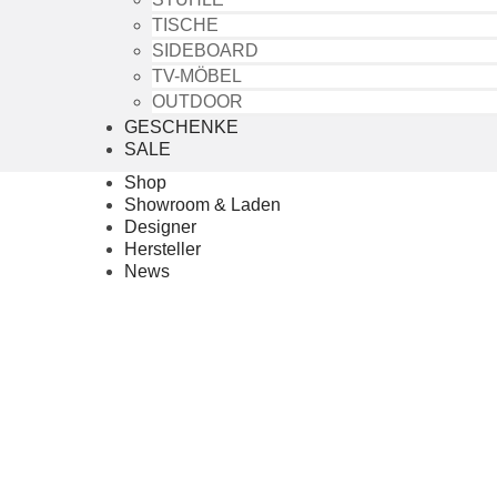
TISCHE
SIDEBOARD
TV-MÖBEL
OUTDOOR
GESCHENKE
SALE
Shop
Showroom & Laden
Designer
Hersteller
News