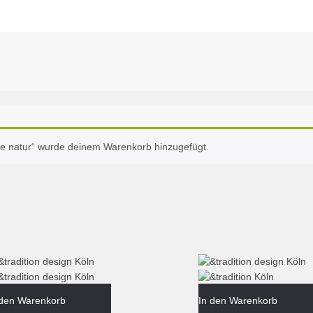
che natur“ wurde deinem Warenkorb hinzugefügt.
 den Warenkorb
In den Warenkorb