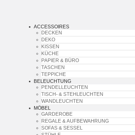
ACCESSOIRES
DECKEN
DEKO
KISSEN
KÜCHE
PAPIER & BÜRO
TASCHEN
TEPPICHE
BELEUCHTUNG
PENDELLEUCHTEN
TISCH- & STEHLEUCHTEN
WANDLEUCHTEN
MÖBEL
GARDEROBE
REGALE & AUFBEWAHRUNG
SOFAS & SESSEL
STÜHLE