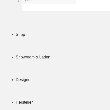
Shop
Showroom & Laden
Designer
Hersteller