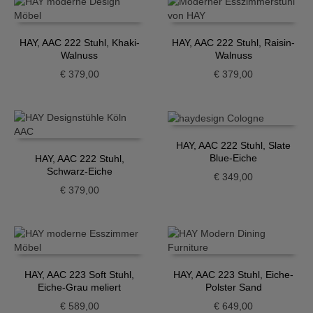
HAY, AAC 222 Stuhl, Khaki-
HAY, AAC 222 Stuhl, Raisin-
Walnuss
Walnuss
€
379,00
€
379,00
HAY, AAC 222 Stuhl, Slate
Blue-Eiche
HAY, AAC 222 Stuhl,
Schwarz-Eiche
€
349,00
€
379,00
HAY, AAC 223 Soft Stuhl,
HAY, AAC 223 Stuhl, Eiche-
Eiche-Grau meliert
Polster Sand
€
589,00
€
649,00