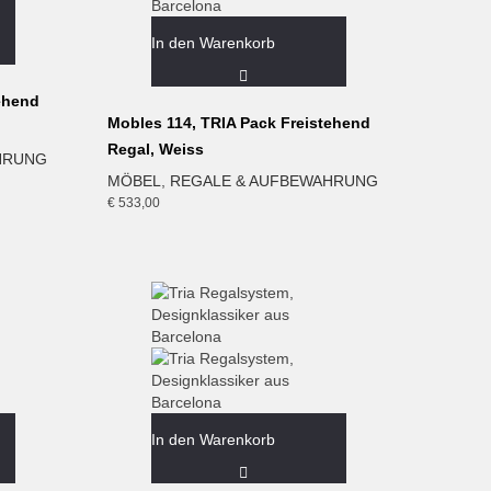
In den Warenkorb
ehend
Mobles 114, TRIA Pack Freistehend
Regal, Weiss
HRUNG
MÖBEL
,
REGALE & AUFBEWAHRUNG
€
533,00
In den Warenkorb