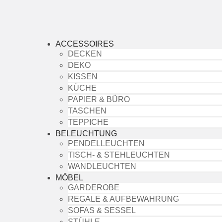
ACCESSOIRES
DECKEN
DEKO
KISSEN
KÜCHE
PAPIER & BÜRO
TASCHEN
TEPPICHE
BELEUCHTUNG
PENDELLEUCHTEN
TISCH- & STEHLEUCHTEN
WANDLEUCHTEN
MÖBEL
GARDEROBE
REGALE & AUFBEWAHRUNG
SOFAS & SESSEL
STÜHLE