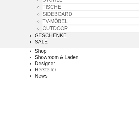
TISCHE
SIDEBOARD
TV-MÖBEL
OUTDOOR
GESCHENKE
SALE
Shop
Showroom & Laden
Designer
Hersteller
News