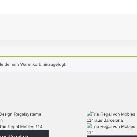
de deinem Warenkorb hinzugefügt.