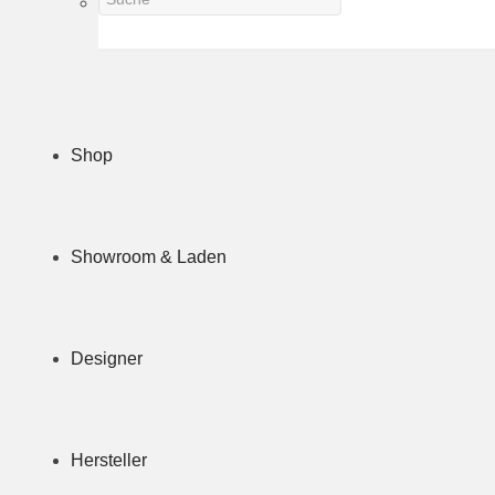
Shop
Showroom & Laden
Designer
Hersteller