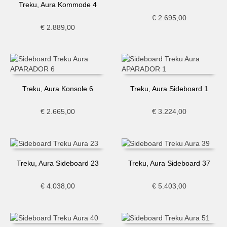
Treku, Aura Kommode 4
€
2.695,00
€
2.889,00
Treku, Aura Konsole 6
Treku, Aura Sideboard 1
€
2.665,00
€
3.224,00
Treku, Aura Sideboard 23
Treku, Aura Sideboard 37
€
4.038,00
€
5.403,00