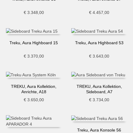
€
3.348,00
€
4.457,00
Treku, Aura Highboard 15
Treku, Aura Highboard 53
€
3.370,00
€
3.643,00
TREKU, Aura Kollektion,
TREKU, Aura Kollektion,
Anrichte, A18
Sideboard, A7
€
3.650,00
€
3.734,00
Treku, Aura Konsole 56