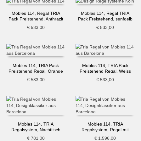
Mobles 114, Regal TRIA
Mobles 114, Regal TRIA
Pack Freistehend, Anthrazit
Pack Freistehend, senfgelb
€
533,00
€
533,00
Mobles 114, TRIA Pack
Mobles 114, TRIA Pack
Freistehend Regal, Orange
Freistehend Regal, Weiss
€
533,00
€
533,00
Mobles 114, TRIA
Mobles 114, TRIA
Regalsystem, Nachttisch
Regalsystem, Regal mit
Schrank, ocker
€
781,00
€
1.596,00