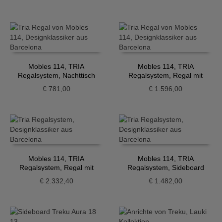
Mobles 114, TRIA
Mobles 114, TRIA
Regalsystem, Nachttisch
Regalsystem, Regal mit
Schrank, ocker
€
781,00
€
1.596,00
Mobles 114, TRIA
Mobles 114, TRIA
Regalsystem, Regal mit
Regalsystem, Sideboard
Schreibtisch
hängend
€
2.332,40
€
1.482,00