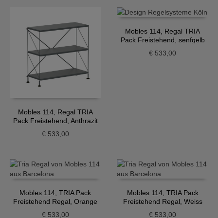
Mobles 114, Regal TRIA
Pack Freistehend, senfgelb
€
533,00
Mobles 114, Regal TRIA
Pack Freistehend, Anthrazit
€
533,00
Mobles 114, TRIA Pack
Mobles 114, TRIA Pack
Freistehend Regal, Orange
Freistehend Regal, Weiss
€
533,00
€
533,00