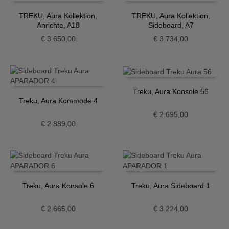
TREKU, Aura Kollektion,
TREKU, Aura Kollektion,
Anrichte, A18
Sideboard, A7
€
3.650,00
€
3.734,00
Treku, Aura Konsole 56
Treku, Aura Kommode 4
€
2.695,00
€
2.889,00
Treku, Aura Konsole 6
Treku, Aura Sideboard 1
€
2.665,00
€
3.224,00