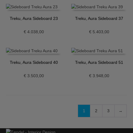
Treku, Aura Sideboard 23
Treku, Aura Sideboard 37
€
4.038,00
€
5.403,00
Treku, Aura Sideboard 40
Treku, Aura Sideboard 51
€
3.503,00
€
3.948,00
1
2
3
→