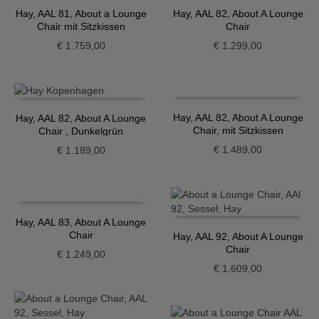
Hay, AAL 81, About a Lounge
Hay, AAL 82, About A Lounge
Chair mit Sitzkissen
Chair
€
1.759,00
€
1.299,00
Hay, AAL 82, About A Lounge
Hay, AAL 82, About A Lounge
Chair, mit Sitzkissen
Chair , Dunkelgrün
€
1.489,00
€
1.189,00
Hay, AAL 83, About A Lounge
Chair
Hay, AAL 92, About A Lounge
Chair
€
1.249,00
€
1.609,00