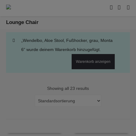
Lounge Chair
„Wendelbo, Aloe Stool, Fußhocker, grau, Monta
6“ wurde deinem Warenkorb hinzugefügt.
Warenkorb anzeigen
Showing all 23 results