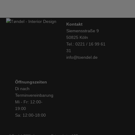
Kontakt
Siemensstraße 9
50825 Köln
Tel.: 0221 / 16 99 61
31
info@toendel.de
Öffnungszeiten
Di nach
Terminvereinbarung
Mi - Fr: 12:00-
19:00
Sa: 12:00-18:00