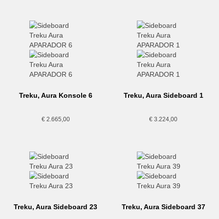
Treku, Aura Konsole 6
Treku, Aura Sideboard 1
€
2.665,00
€
3.224,00
Treku, Aura Sideboard 23
Treku, Aura Sideboard 37