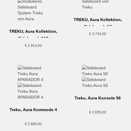
TREKU, Aura Kollektion,
Sideboard, A7
TREKU, Aura Kollektion,
€
3.734,00
Sideboard, A13
€
2.914,00
Treku, Aura Konsole 56
Treku, Aura Kommode 4
€
2.695,00
€
2.889,00