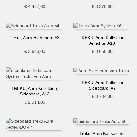
€
4.457,00
€
3.370,00
Treku, Aura Highboard 53
TREKU, Aura Kollektion,
Anrichte, A18
€
3.643,00
€
3.650,00
TREKU, Aura Kollektion,
Sideboard, A7
TREKU, Aura Kollektion,
Sideboard, A13
€
3.734,00
€
2.914,00
Treku, Aura Konsole 56