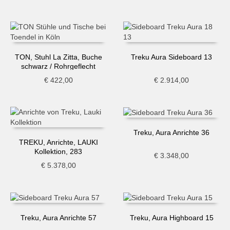
TON, Stuhl La Zitta, Buche
Treku Aura Sideboard 13
schwarz / Rohrgeflecht
€
422,00
€
2.914,00
Treku, Aura Anrichte 36
TREKU, Anrichte, LAUKI
Kollektion, 283
€
3.348,00
€
5.378,00
Treku, Aura Anrichte 57
Treku, Aura Highboard 15