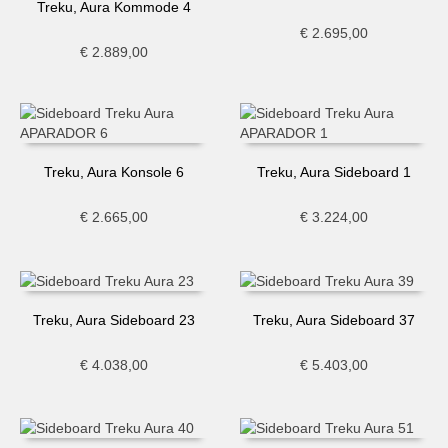
Treku, Aura Kommode 4
€
2.695,00
€
2.889,00
Treku, Aura Konsole 6
Treku, Aura Sideboard 1
€
2.665,00
€
3.224,00
Treku, Aura Sideboard 23
Treku, Aura Sideboard 37
€
4.038,00
€
5.403,00