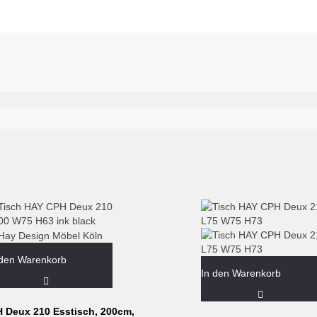
 den Warenkorb
In den Warenkorb
H Deux 210 Esstisch, 200cm,