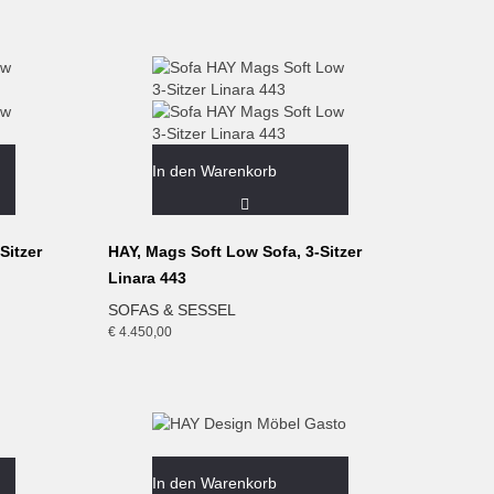
In den Warenkorb
Sitzer
HAY, Mags Soft Low Sofa, 3-Sitzer
Linara 443
SOFAS & SESSEL
€
4.450,00
In den Warenkorb