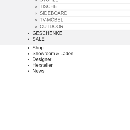
TISCHE
SIDEBOARD
TV-MÖBEL
OUTDOOR
GESCHENKE
SALE
Shop
Showroom & Laden
Designer
Hersteller
News