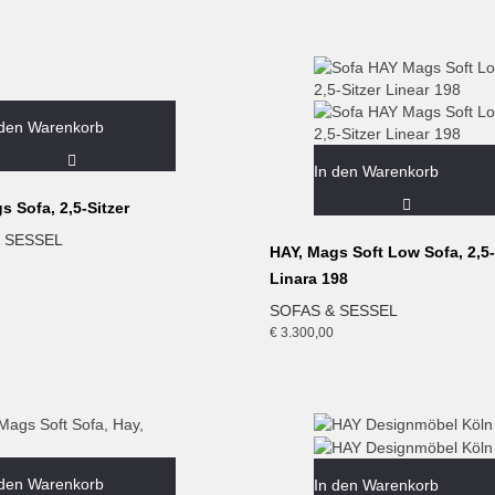
 den Warenkorb
In den Warenkorb
s Sofa, 2,5-Sitzer
 SESSEL
HAY, Mags Soft Low Sofa, 2,5-
Linara 198
SOFAS & SESSEL
€
3.300,00
 den Warenkorb
In den Warenkorb