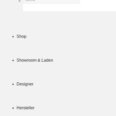
Shop
Showroom & Laden
Designer
Hersteller