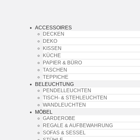
ACCESSOIRES
DECKEN
DEKO
KISSEN
KÜCHE
PAPIER & BÜRO
TASCHEN
TEPPICHE
BELEUCHTUNG
PENDELLEUCHTEN
TISCH- & STEHLEUCHTEN
WANDLEUCHTEN
MÖBEL
GARDEROBE
REGALE & AUFBEWAHRUNG
SOFAS & SESSEL
STÜHLE