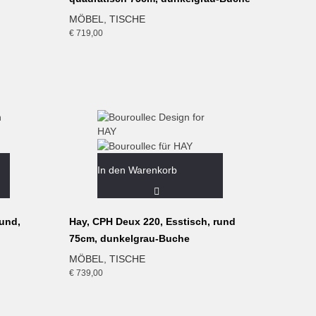
MÖBEL
,
TISCHE
€
719,00
In den Warenkorb
und,
Hay, CPH Deux 220, Esstisch, rund
75cm, dunkelgrau-Buche
MÖBEL
,
TISCHE
€
739,00