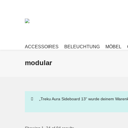
ACCESSOIRES
BELEUCHTUNG
MÖBEL
modular
„Treku Aura Sideboard 13“ wurde deinem Warenk