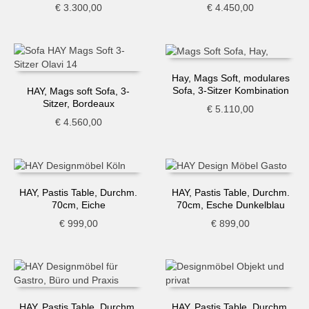
€
3.300,00
€
4.450,00
Hay, Mags Soft, modulares
Sofa, 3-Sitzer Kombination
HAY, Mags soft Sofa, 3-
Sitzer, Bordeaux
€
5.110,00
€
4.560,00
HAY, Pastis Table, Durchm.
HAY, Pastis Table, Durchm.
70cm, Eiche
70cm, Esche Dunkelblau
€
999,00
€
899,00
HAY, Pastis Table, Durchm.
HAY, Pastis Table, Durchm.