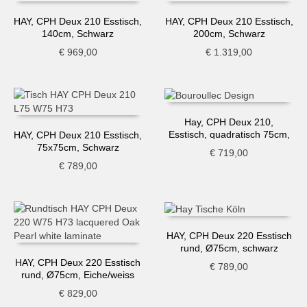
HAY, CPH Deux 210 Esstisch,
HAY, CPH Deux 210 Esstisch,
140cm, Schwarz
200cm, Schwarz
€
969,00
€
1.319,00
Hay, CPH Deux 210,
Esstisch, quadratisch 75cm,
HAY, CPH Deux 210 Esstisch,
dunkelgrau-Buche
75x75cm, Schwarz
€
719,00
€
789,00
HAY, CPH Deux 220 Esstisch
rund, Ø75cm, schwarz
HAY, CPH Deux 220 Esstisch
€
789,00
rund, Ø75cm, Eiche/weiss
€
829,00