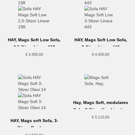
HAY, Mags Soft Low Sofa,
HAY, Mags Soft Low Sofa,
2,5-Sitzer Linara 198
3-Sitzer Linara 443
€
3.300,00
€
4.450,00
Hay, Mags Soft, modulares
Sofa, 3-Sitzer Kombination
€
5.110,00
HAY, Mags soft Sofa, 3-
Sitzer, Bordeaux