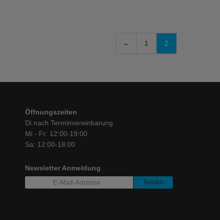
←
1
2
Öffnungszeiten
Di nach Terminvereinbarung
Mi - Fr: 12:00-19:00
Sa: 12:00-18:00
Newsletter Anmeldung