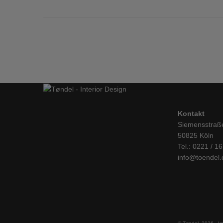
Kontakt
Siemensstraß
50825 Köln
Tel.: 0221 / 1
info@toendel.