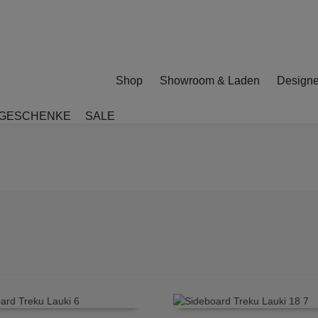
Shop
Showroom & Laden
Designe
GESCHENKE
SALE