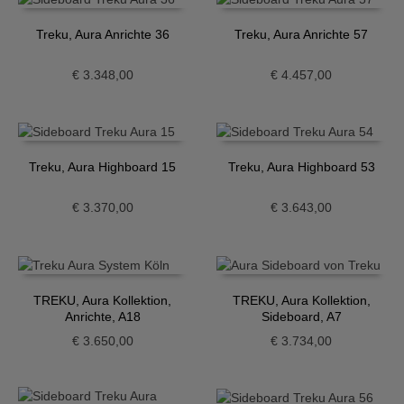
Treku, Aura Anrichte 36
Treku, Aura Anrichte 57
€
3.348,00
€
4.457,00
Treku, Aura Highboard 15
Treku, Aura Highboard 53
€
3.370,00
€
3.643,00
TREKU, Aura Kollektion,
TREKU, Aura Kollektion,
Anrichte, A18
Sideboard, A7
€
3.650,00
€
3.734,00