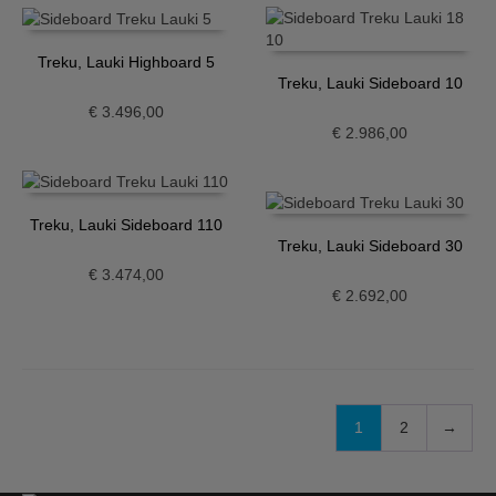
Treku, Lauki Highboard 5
Treku, Lauki Sideboard 10
€
3.496,00
€
2.986,00
Treku, Lauki Sideboard 110
Treku, Lauki Sideboard 30
€
3.474,00
€
2.692,00
1
2
→