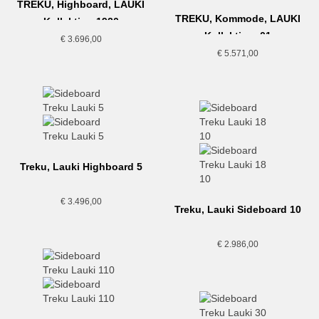
TREKU, Highboard, LAUKI
TREKU, Kommode, LAUKI
Kollektion,1920
Kollektion, 01
€
3.696,00
€
5.571,00
Treku, Lauki Highboard 5
€
3.496,00
Treku, Lauki Sideboard 10
€
2.986,00