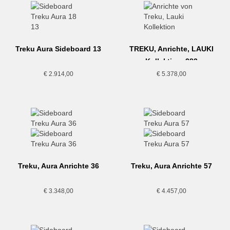
Treku Aura Sideboard 13
TREKU, Anrichte, LAUKI
Kollektion, 283
€
2.914,00
€
5.378,00
Treku, Aura Anrichte 36
Treku, Aura Anrichte 57
€
3.348,00
€
4.457,00