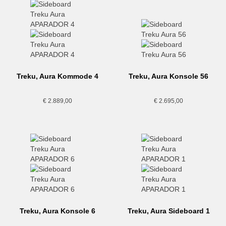
Treku, Aura Kommode 4
Treku, Aura Konsole 56
€
2.889,00
€
2.695,00
Treku, Aura Konsole 6
Treku, Aura Sideboard 1