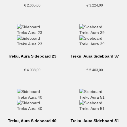
€
2.665,00
€
3.224,00
Treku, Aura Sideboard 23
Treku, Aura Sideboard 37
€
4.038,00
€
5.403,00
Treku, Aura Sideboard 40
Treku, Aura Sideboard 51