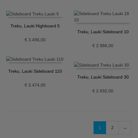
Treku, Lauki Highboard 5
Treku, Lauki Sideboard 10
€
3.496,00
€
2.986,00
Treku, Lauki Sideboard 110
Treku, Lauki Sideboard 30
€
3.474,00
€
2.692,00
1
2
→