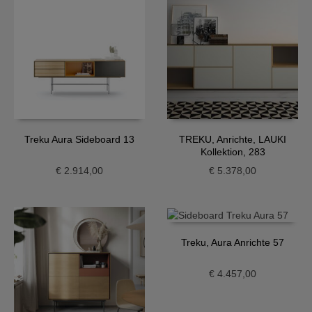
Treku Aura Sideboard 13
TREKU, Anrichte, LAUKI
Kollektion, 283
€
2.914,00
€
5.378,00
Treku, Aura Anrichte 57
€
4.457,00