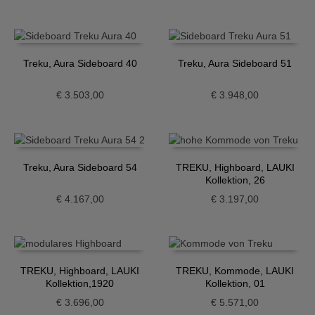
Treku, Aura Sideboard 40
Treku, Aura Sideboard 51
€
3.503,00
€
3.948,00
Treku, Aura Sideboard 54
TREKU, Highboard, LAUKI
Kollektion, 26
€
4.167,00
€
3.197,00
TREKU, Highboard, LAUKI
TREKU, Kommode, LAUKI
Kollektion,1920
Kollektion, 01
€
3.696,00
€
5.571,00