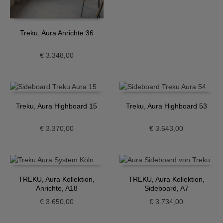
Treku, Aura Anrichte 36
€
3.348,00
Treku, Aura Highboard 15
Treku, Aura Highboard 53
€
3.370,00
€
3.643,00
TREKU, Aura Kollektion,
TREKU, Aura Kollektion,
Anrichte, A18
Sideboard, A7
€
3.650,00
€
3.734,00