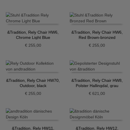
&Tradition, Rely Chair HW6,
&Tradition, Rely Chair HW6,
Chrome Light Blue
Red Brown-bronzed
€
255,00
€
255,00
&Tradition, Rely Chair HW70,
&Tradition, Rely Chair HW8,
Outdoor, black
Polster Hallingdal, grau
€
255,00
€
621,00
&Tradition, Rely HW11,
&Tradition, Rely HW12,