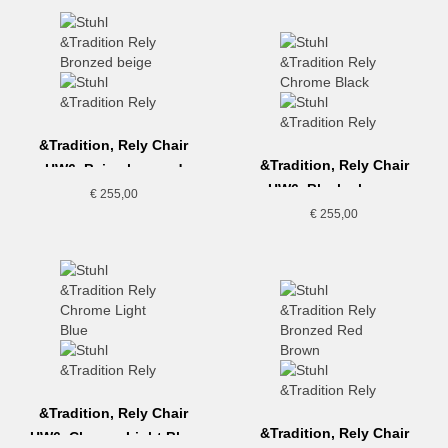
&Tradition, Rely Chair
&Tradition, Rely Chair
HW6, Beige bronzed
HW6, Black-chrome
€
255,00
€
255,00
&Tradition, Rely Chair
&Tradition, Rely Chair
HW6, Chrome Light Blue