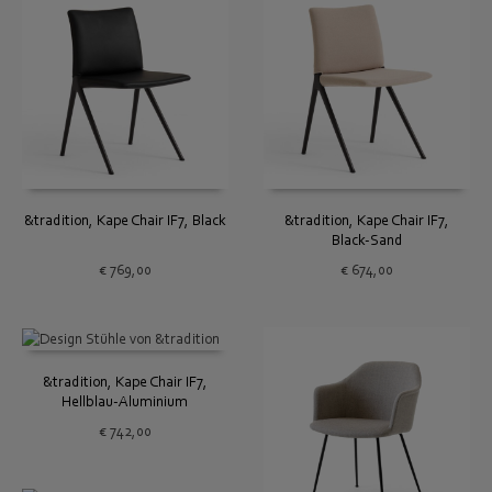
&tradition, Kape Chair IF7, Black
&tradition, Kape Chair IF7,
Black-Sand
€
769,00
€
674,00
&tradition, Kape Chair IF7,
Hellblau-Aluminium
€
742,00