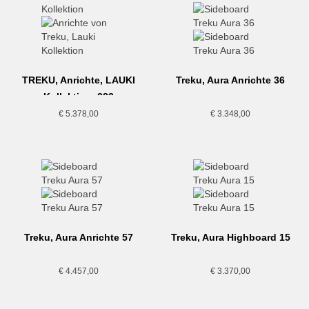
TREKU, Anrichte, LAUKI
Treku, Aura Anrichte 36
Kollektion, 283
€
5.378,00
€
3.348,00
Treku, Aura Anrichte 57
Treku, Aura Highboard 15
€
4.457,00
€
3.370,00