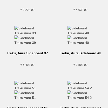
€
3.224,00
€
4.038,00
Treku, Aura Sideboard 37
Treku, Aura Sideboard 40
€
5.403,00
€
3.503,00
Treku, Aura Sideboard 51
Treku, Aura Sideboard 54