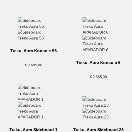
Treku, Aura Konsole 56
Treku, Aura Konsole 6
€
2.695,00
€
2.665,00
Treku, Aura Sideboard 1
Treku, Aura Sideboard 23